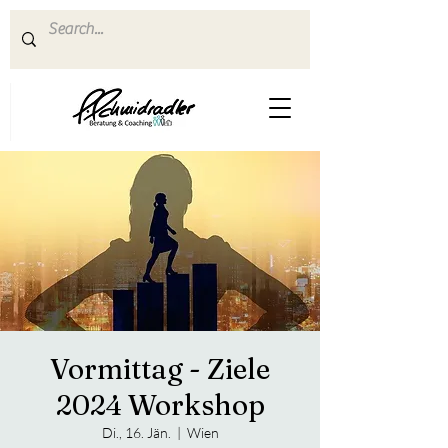
Vormittag - Ziele
2024 Workshop
Di., 16. Jän.
  |  
Wien