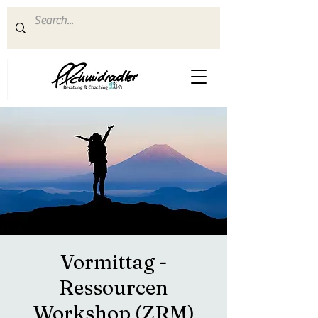
Vormittag -
Ressourcen
Workshop (ZRM)