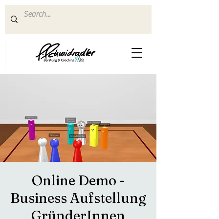
Online Demo -
Business Aufstellung
GründerInnen