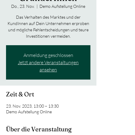
Do., 23. Nov.
  |  
Demo Aufstellung Online
Das Verhalten des Marktes und der
KundInnen auf Dein Unternehmen erproben
und mögliche Fehlentscheidungen und teure
Investitionen vermeiden.
Anmeldung geschlossen
Jetzt andere Veranstaltungen
ansehen
Zeit & Ort
23. Nov. 2023, 13:00 – 13:30
Demo Aufstellung Online
Über die Veranstaltung