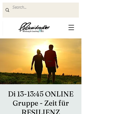
Di 13-13:45 ONLINE
Gruppe - Zeit für
RESILIENZ